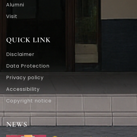
Alumni
Visit
QUICK LINK
Disclaimer
Data Protection
Privacy policy
Accessibility
Copyright notice
NEWS