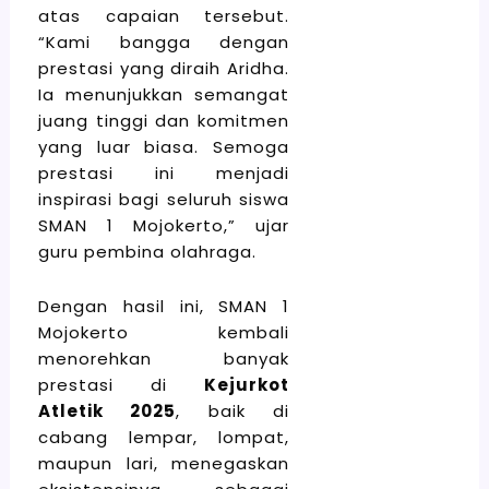
atas capaian tersebut.
“Kami bangga dengan
prestasi yang diraih Aridha.
Ia menunjukkan semangat
juang tinggi dan komitmen
yang luar biasa. Semoga
prestasi ini menjadi
inspirasi bagi seluruh siswa
SMAN 1 Mojokerto,” ujar
guru pembina olahraga.
Dengan hasil ini, SMAN 1
Mojokerto kembali
menorehkan banyak
prestasi di
Kejurkot
Atletik 2025
, baik di
cabang lempar, lompat,
maupun lari, menegaskan