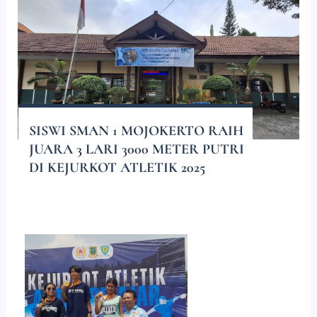
SISWI SMAN 1 MOJOKERTO RAIH
JUARA 3 LARI 3000 METER PUTRI
DI KEJURKOT ATLETIK 2025